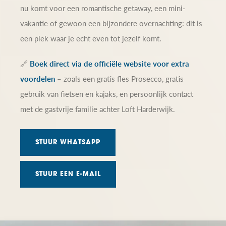
nu komt voor een romantische getaway, een mini-
vakantie of gewoon een bijzondere overnachting: dit is
een plek waar je echt even tot jezelf komt.
🔗
Boek direct via de officiële website voor extra
voordelen
– zoals een gratis fles Prosecco, gratis
gebruik van fietsen en kajaks, en persoonlijk contact
met de gastvrije familie achter Loft Harderwijk.
STUUR WHATSAPP
STUUR EEN E-MAIL