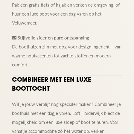
Pak een gratis fiets of kajak en verken de omgeving, of
huur een luxe boot voor een dag varen op het
Veluwemeer.
🌃
Stijlvolle sfeer en pure ontspanning
De boothuizen zijn met oog voor design ingericht – van
warme houtaccenten tot zachte stoffen en modern
comfort.
COMBINEER MET EEN LUXE
BOOTTOCHT
Wil je jouw verblijf nog specialer maken? Combineer je
boothuis met een dagje varen. Loft Harderwijk biedt de
mogelijkheid om een luxe sloep of boot te huren. Vaar
vanaf je accommodatie zó het water op, verken