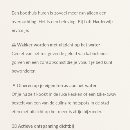
Een boothuis huren is zoveel meer dan alleen een
overnachting. Het is een beleving. Bij Loft Harderwijk
ervaar je:
🌅
Wakker worden met uitzicht op het water
Geniet van het rustgevende geluid van kabbelende
golven en een zonsopkomst die je vanuit je bed kunt
bewonderen.
🍷
Dineren op je eigen terras aan het water
Of je nu zelf kookt in de luxe keuken of een take-away
bestelt van een van de culinaire hotspots in de stad –
eten met uitzicht op het meer is altijd bijzonder.
🚴‍♀️
Actieve ontspanning dichtbij