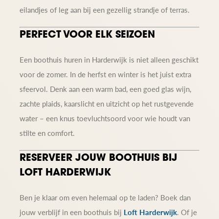
eilandjes of leg aan bij een gezellig strandje of terras.
PERFECT VOOR ELK SEIZOEN
Een boothuis huren in Harderwijk is niet alleen geschikt
voor de zomer. In de herfst en winter is het juist extra
sfeervol. Denk aan een warm bad, een goed glas wijn,
zachte plaids, kaarslicht en uitzicht op het rustgevende
water – een knus toevluchtsoord voor wie houdt van
stilte en comfort.
RESERVEER JOUW BOOTHUIS BIJ
LOFT HARDERWIJK
Ben je klaar om even helemaal op te laden? Boek dan
jouw verblijf in een boothuis bij
Loft Harderwijk
. Of je