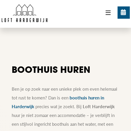
BOEK
NU
BOOTHUIS HUREN
Ben je op zoek naar een unieke plek om even helemaal
tot rust te komen? Dan is een
boothuis huren in
Harderwijk
precies wat je zoekt. Bij
Loft Harderwijk
huur je niet zomaar een accommodatie – je verblijft in
een stijlvol ingericht boothuis aan het water, met een