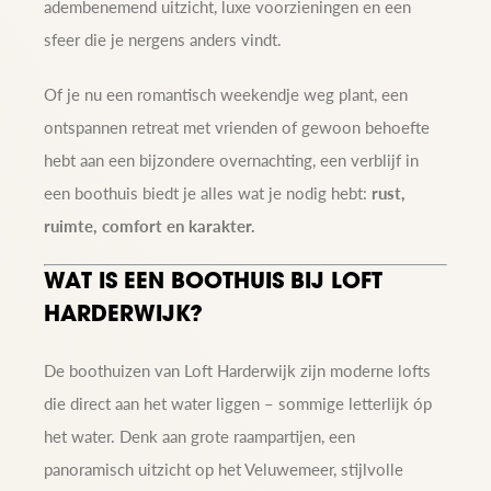
adembenemend uitzicht, luxe voorzieningen en een
sfeer die je nergens anders vindt.
Of je nu een romantisch weekendje weg plant, een
ontspannen retreat met vrienden of gewoon behoefte
hebt aan een bijzondere overnachting, een verblijf in
een boothuis biedt je alles wat je nodig hebt:
rust,
ruimte, comfort en karakter.
WAT IS EEN BOOTHUIS BIJ LOFT
HARDERWIJK?
De boothuizen van Loft Harderwijk zijn moderne lofts
die direct aan het water liggen – sommige letterlijk óp
het water. Denk aan grote raampartijen, een
panoramisch uitzicht op het Veluwemeer, stijlvolle