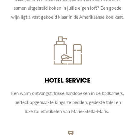
samen uitgebreid koken in jullie eigen loft? Een goede
wijn ligt alvast gekoeld klaar in de Amerikaanse koelkast.
HOTEL SERVICE
Een warm ontvangst, frisse handdoeken in de badkamers,
perfect opgemaakte kingsize bedden, gedekte tafel en
luxe toiletartikelen van Marie-Stella-Maris.