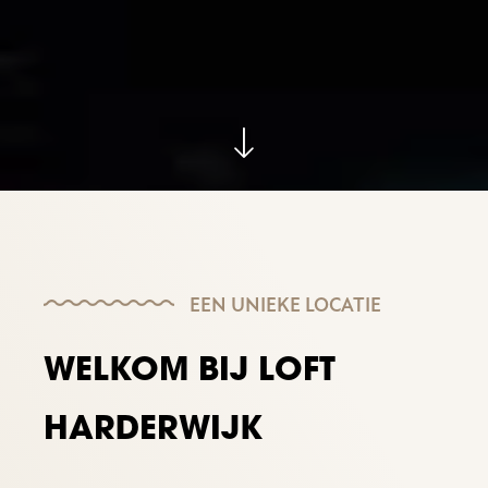
EEN UNIEKE LOCATIE
WELKOM BIJ LOFT
HARDERWIJK