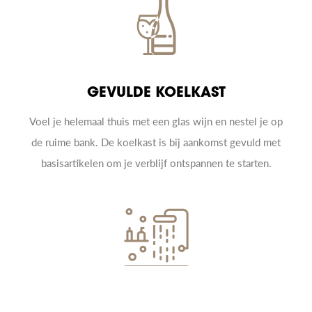
GEVULDE KOELKAST
Voel je helemaal thuis met een glas wijn en nestel je op
de ruime bank. De koelkast is bij aankomst gevuld met
basisartikelen om je verblijf ontspannen te starten.
WELLNESS