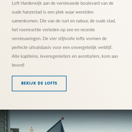
Loft Harderwijk aan de vernieuwde boulevard van de
oude hanzestad is een plek waar werelden
samenkomen. Die van de rust en natuur, de oude stad,
het roemruchte verleden op zee en recente
vernieuwingen. De vier stijlvolle lofts vormen de
perfecte uitvalsbasis voor een onvergetelijk verblijf.
Alle kapiteins, levensgenieters en avonturiers, kom aan
boord!
BEKIJK DE LOFTS