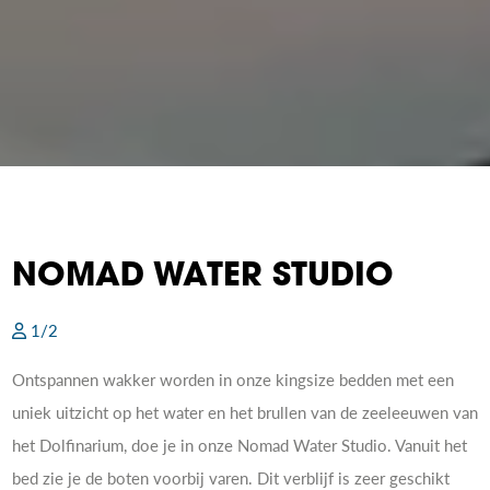
NOMAD WATER STUDIO
1/2
Ontspannen wakker worden in onze kingsize bedden met een
uniek uitzicht op het water en het brullen van de zeeleeuwen van
het Dolfinarium, doe je in onze Nomad Water Studio. Vanuit het
bed zie je de boten voorbij varen. Dit verblijf is zeer geschikt