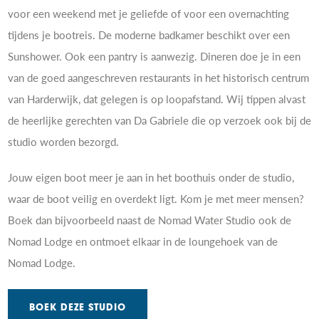
voor een weekend met je geliefde of voor een overnachting
tijdens je bootreis. De moderne badkamer beschikt over een
Sunshower. Ook een pantry is aanwezig. Dineren doe je in een
van de goed aangeschreven restaurants in het historisch centrum
van Harderwijk, dat gelegen is op loopafstand. Wij tippen alvast
de heerlijke gerechten van Da Gabriele die op verzoek ook bij de
studio worden bezorgd.
Jouw eigen boot meer je aan in het boothuis onder de studio,
waar de boot veilig en overdekt ligt. Kom je met meer mensen?
Boek dan bijvoorbeeld naast de Nomad Water Studio ook de
Nomad Lodge en ontmoet elkaar in de loungehoek van de
Nomad Lodge.
BOEK DEZE STUDIO