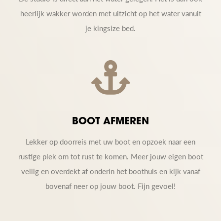
heerlijk wakker worden met uitzicht op het water vanuit
je kingsize bed.
BOOT AFMEREN
Lekker op doorreis met uw boot en opzoek naar een
rustige plek om tot rust te komen. Meer jouw eigen boot
veilig en overdekt af onderin het boothuis en kijk vanaf
bovenaf neer op jouw boot. Fijn gevoel!