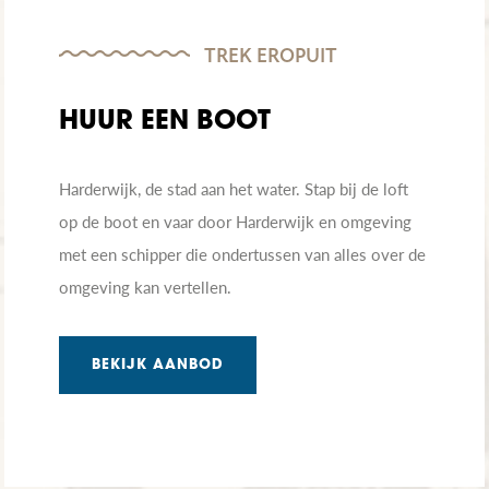
TREK EROPUIT
HUUR EEN BOOT
Harderwijk, de stad aan het water. Stap bij de loft
op de boot en vaar door Harderwijk en omgeving
met een schipper die ondertussen van alles over de
omgeving kan vertellen.
BEKIJK AANBOD