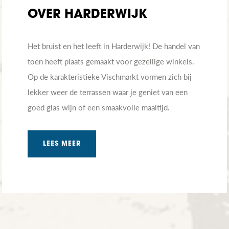
OVER HARDERWIJK
Het bruist en het leeft in Harderwijk! De handel van
toen heeft plaats gemaakt voor gezellige winkels.
Op de karakteristieke Vischmarkt vormen zich bij
lekker weer de terrassen waar je geniet van een
goed glas wijn of een smaakvolle maaltijd.
LEES MEER