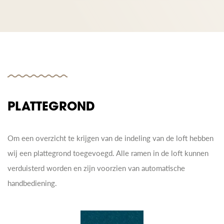
PLATTEGROND
Om een overzicht te krijgen van de indeling van de loft hebben
wij een plattegrond toegevoegd. Alle ramen in de loft kunnen
verduisterd worden en zijn voorzien van automatische
handbediening.