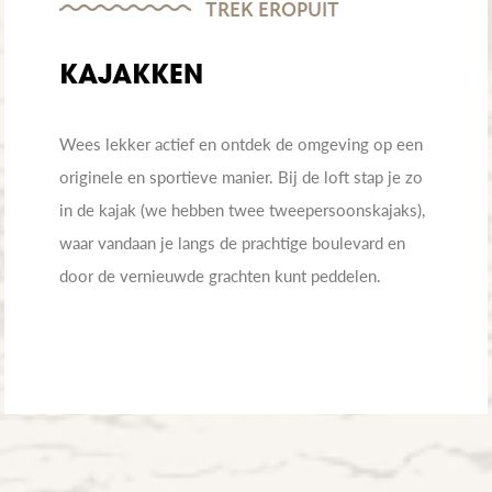
TREK EROPUIT
KAJAKKEN
Wees lekker actief en ontdek de omgeving op een
originele en sportieve manier. Bij de loft stap je zo
in de kajak (we hebben twee tweepersoonskajaks),
waar vandaan je langs de prachtige boulevard en
door de vernieuwde grachten kunt peddelen.