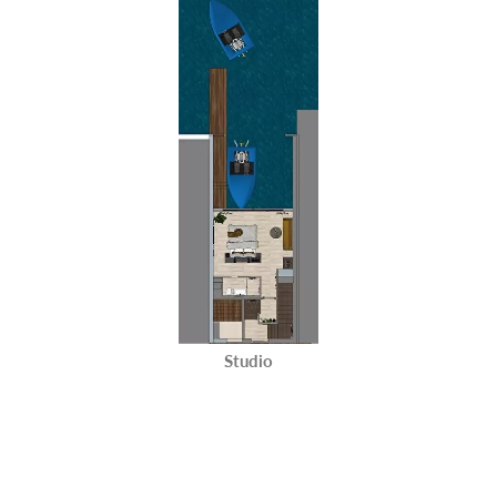
Studio