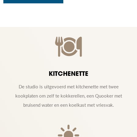
KITCHENETTE
De studio is uitgevoerd met kitchenette met twee
kookplaten om zelf te kokkerellen, een Quooker met
bruisend water en een koelkast met vriesvak.