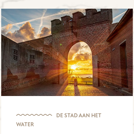
DE STAD AAN HET
WATER