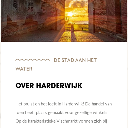
DE STAD AAN HET
WATER
OVER HARDERWIJK
Het bruist en het leeft in Harderwijk! De handel van
toen heeft plaats gemaakt voor gezellige winkels.
Op de karakteristieke Vischmarkt vormen zich bij