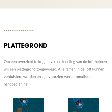
PLATTEGROND
Om een overzicht te krijgen van de indeling van de loft hebben
wij een plattegrond toegevoegd. Alle ramen in de loft kunnen
verduisterd worden en zijn voorzien van automatische
handbediening.