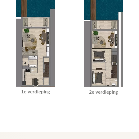
1e verdieping
2e verdieping