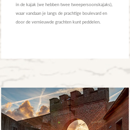
in de kajak (we hebben twee tweepersoonskajaks),
waar vandaan je langs de prachtige boulevard en
door de vernieuwde grachten kunt peddelen.