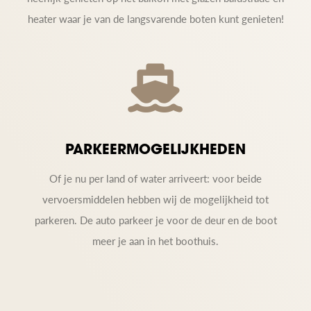
heater waar je van de langsvarende boten kunt genieten!
PARKEERMOGELIJKHEDEN
Of je nu per land of water arriveert: voor beide
vervoersmiddelen hebben wij de mogelijkheid tot
parkeren. De auto parkeer je voor de deur en de boot
meer je aan in het boothuis.