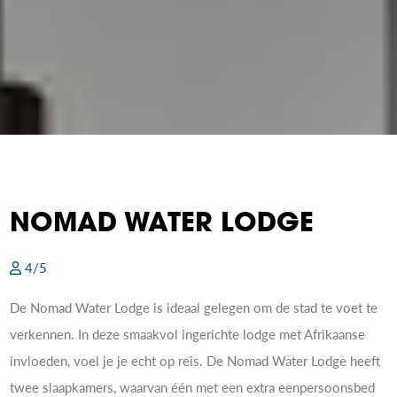
NOMAD WATER LODGE
4/5
De Nomad Water Lodge is ideaal gelegen om de stad te voet te
verkennen. In deze smaakvol ingerichte lodge met Afrikaanse
invloeden, voel je je echt op reis. De Nomad Water Lodge heeft
twee slaapkamers, waarvan één met een extra eenpersoonsbed