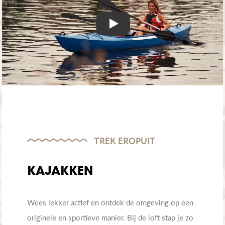
Play
TREK EROPUIT
KAJAKKEN
Wees lekker actief en ontdek de omgeving op een
originele en sportieve manier. Bij de loft stap je zo