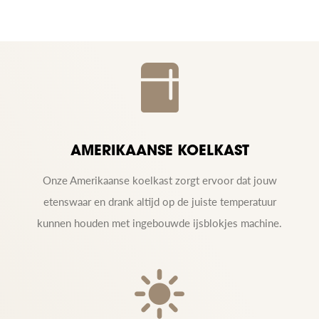
AMERIKAANSE KOELKAST
Onze Amerikaanse koelkast zorgt ervoor dat jouw
etenswaar en drank altijd op de juiste temperatuur
kunnen houden met ingebouwde ijsblokjes machine.