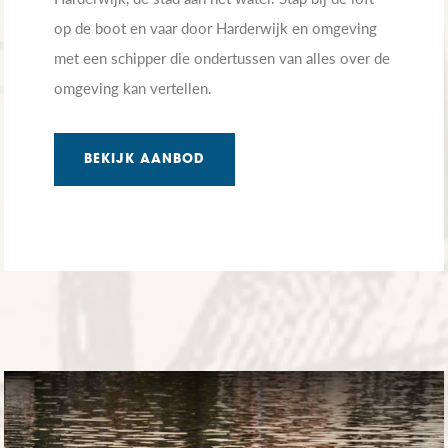
op de boot en vaar door Harderwijk en omgeving
met een schipper die ondertussen van alles over de
omgeving kan vertellen.
BEKIJK AANBOD