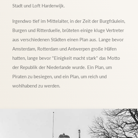
Stadt und Loft Harderwijk.
Irgendwo tief im Mittelalter, in der Zeit der Burgfräulein,
Burgen und Ritterduelle, brüteten einige kluge Vertreter
aus verschiedenen Städten einen Plan aus. Lange bevor
Amsterdam, Rotterdam und Antwerpen große Häfen
hatten, lange bevor "Einigkeit macht stark" das Motto
der Republik der Niederlande wurde. Ein Plan, um
Piraten zu besiegen, und ein Plan, um reich und
wohlhabend zu werden.