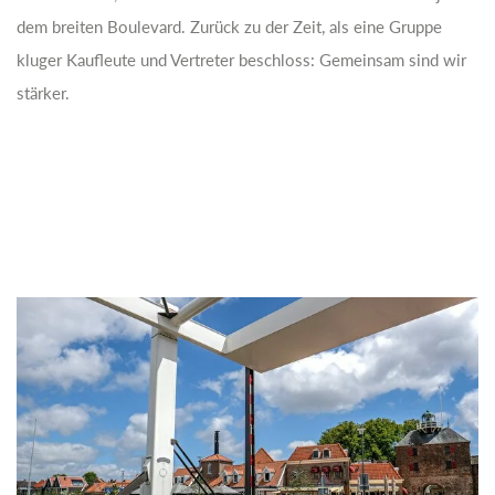
dem breiten Boulevard. Zurück zu der Zeit, als eine Gruppe
kluger Kaufleute und Vertreter beschloss: Gemeinsam sind wir
stärker.