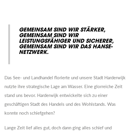
GEMEINSAM SIND WIR STÄRKER,
GEMEINSAM SIND WIR
LEISTUNGSFÄHIGER UND SICHERER,
GEMEINSAM SIND WIR DAS HANSE-
NETZWERK.
Das See- und Landhandel florierte und unsere Stadt Harderwijk
nutzte ihre strategische Lage am Wasser. Eine glorreiche Zeit
stand uns bevor. Harderwijk entwickelte sich zu einer
geschäftigen Stadt des Handels und des Wohlstands. Was
konnte noch schiefgehen?
Lange Zeit lief alles gut, doch dann ging alles schief und