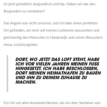
ist jetzt gemütlich, burgundisch und hip. Haben wir das den
Burgundern zu verdanken?
Das Angeln war nicht umsonst, und ich habe einen perfekten
Ort gefunden, um mich auf meinen Lorbeeren auszuruhen und
gleichzeitig den Menschen in Harderwijk und seinen Besuchern
etwas zurückzugeben.
DORT, WO JETZT DAS LOFT STEHT, HABE
ICH VOR VIELEN JAHREN MEINEN FUSS
HINGESETZT. ICH HABE BESCHLOSSEN,
DORT MEINEN HEIMATHAFEN ZU BAUEN
UND IHN ZU DEINEM ZUHAUSE ZU
MACHEN.
Ein Ort mit allen Annehmlichkeiten, die ein alter Seefahrer wie