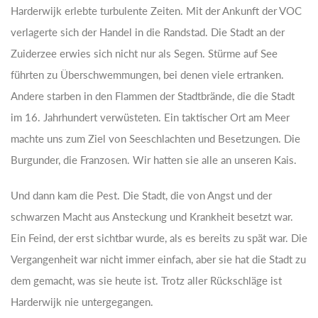
Harderwijk erlebte turbulente Zeiten. Mit der Ankunft der VOC
verlagerte sich der Handel in die Randstad. Die Stadt an der
Zuiderzee erwies sich nicht nur als Segen. Stürme auf See
führten zu Überschwemmungen, bei denen viele ertranken.
Andere starben in den Flammen der Stadtbrände, die die Stadt
im 16. Jahrhundert verwüsteten. Ein taktischer Ort am Meer
machte uns zum Ziel von Seeschlachten und Besetzungen. Die
Burgunder, die Franzosen. Wir hatten sie alle an unseren Kais.
Und dann kam die Pest. Die Stadt, die von Angst und der
schwarzen Macht aus Ansteckung und Krankheit besetzt war.
Ein Feind, der erst sichtbar wurde, als es bereits zu spät war. Die
Vergangenheit war nicht immer einfach, aber sie hat die Stadt zu
dem gemacht, was sie heute ist. Trotz aller Rückschläge ist
Harderwijk nie untergegangen.