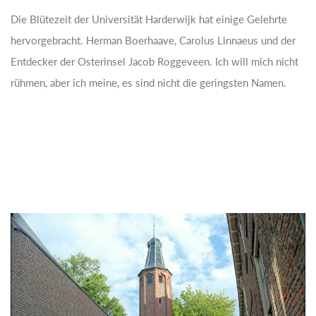
Die Blütezeit der Universität Harderwijk hat einige Gelehrte
hervorgebracht. Herman Boerhaave, Carolus Linnaeus und der
Entdecker der Osterinsel Jacob Roggeveen. Ich will mich nicht
rühmen, aber ich meine, es sind nicht die geringsten Namen.