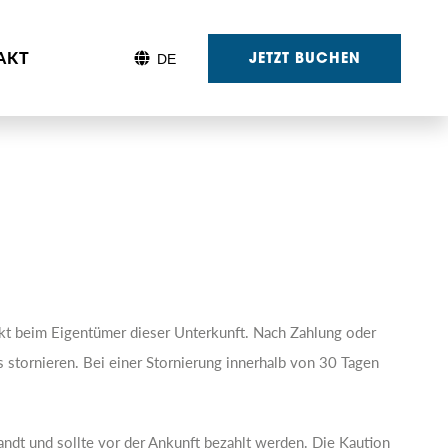
AKT
JETZT BUCHEN
ekt beim Eigentümer dieser Unterkunft. Nach Zahlung oder
 stornieren. Bei einer Stornierung innerhalb von 30 Tagen
andt und sollte vor der Ankunft bezahlt werden. Die Kaution